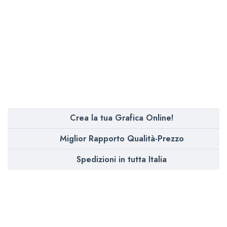
Crea la tua Grafica Online!
Miglior Rapporto Qualità-Prezzo
Spedizioni in tutta Italia