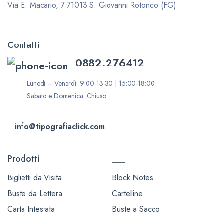
Via E. Macario, 7
71013 S. Giovanni Rotondo (FG)
Contatti
0882.276412
Lunedì – Venerdì: 9:00-13:30 | 15:00-18:00
Sabato e Domenica: Chiuso
info@tipografiaclick.com
Prodotti
___
Biglietti da Visita
Block Notes
Buste da Lettera
Cartelline
Carta Intestata
Buste a Sacco