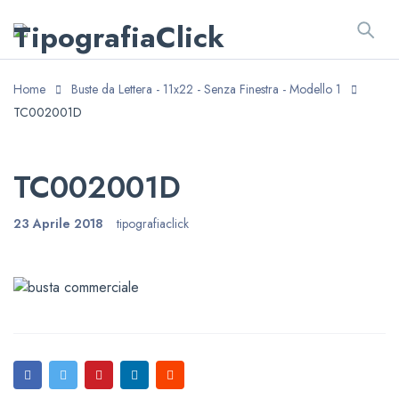
Home
Buste da Lettera - 11x22 - Senza Finestra - Modello 1
TC002001D
TC002001D
23 Aprile 2018
tipografiaclick