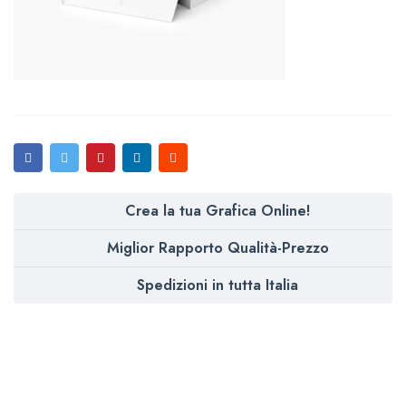
Crea la tua Grafica Online!
Miglior Rapporto Qualità-Prezzo
Spedizioni in tutta Italia