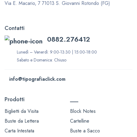
Via E. Macario, 7
71013 S. Giovanni Rotondo (FG)
Contatti
0882.276412
Lunedì – Venerdì: 9:00-13:30 | 15:00-18:00
Sabato e Domenica: Chiuso
info@tipografiaclick.com
Prodotti
___
Biglietti da Visita
Block Notes
Buste da Lettera
Cartelline
Carta Intestata
Buste a Sacco