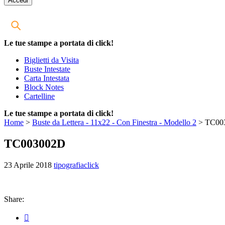
Le tue stampe a portata di click!
Biglietti da Visita
Buste Intestate
Carta Intestata
Block Notes
Cartelline
Le tue stampe a portata di click!
Home
>
Buste da Lettera - 11x22 - Con Finestra - Modello 2
>
TC00
TC003002D
23 Aprile 2018
tipografiaclick
Share: