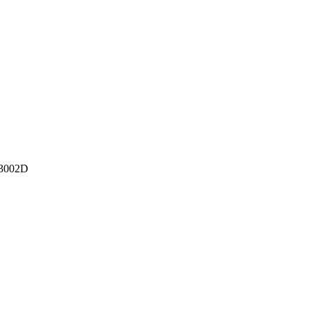
3002D