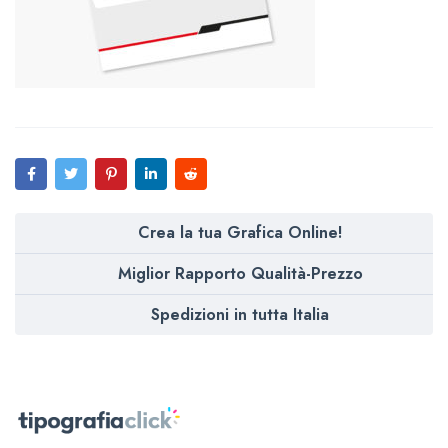
Crea la tua Grafica Online!
Miglior Rapporto Qualità-Prezzo
Spedizioni in tutta Italia