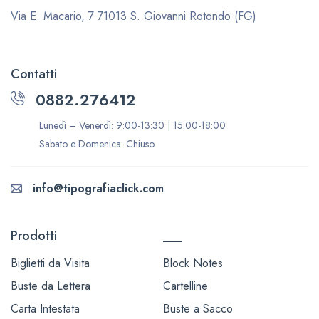
Via E. Macario, 7
71013 S. Giovanni Rotondo (FG)
Contatti
0882.276412
Lunedì – Venerdì: 9:00-13:30 | 15:00-18:00
Sabato e Domenica: Chiuso
info@tipografiaclick.com
Prodotti
___
Biglietti da Visita
Block Notes
Buste da Lettera
Cartelline
Carta Intestata
Buste a Sacco