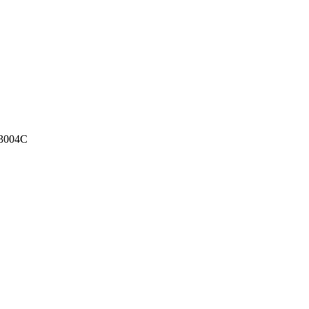
3004C