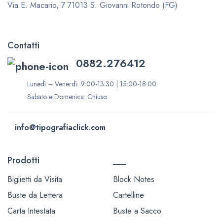
Via E. Macario, 7
71013 S. Giovanni Rotondo (FG)
Contatti
0882.276412
Lunedì – Venerdì: 9:00-13:30 | 15:00-18:00
Sabato e Domenica: Chiuso
info@tipografiaclick.com
Prodotti
___
Biglietti da Visita
Block Notes
Buste da Lettera
Cartelline
Carta Intestata
Buste a Sacco