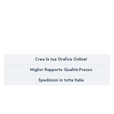
Crea la tua Grafica Online!
Miglior Rapporto Qualità-Prezzo
Spedizioni in tutta Italia