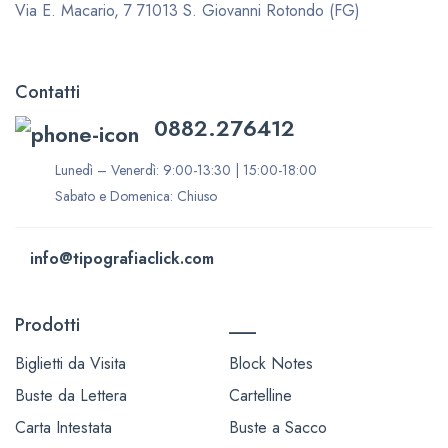
Via E. Macario, 7
71013 S. Giovanni Rotondo (FG)
Contatti
0882.276412
Lunedì – Venerdì: 9:00-13:30 | 15:00-18:00
Sabato e Domenica: Chiuso
info@tipografiaclick.com
Prodotti
___
Biglietti da Visita
Block Notes
Buste da Lettera
Cartelline
Carta Intestata
Buste a Sacco