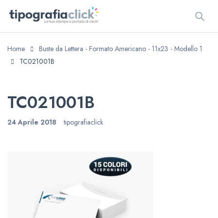
Home
Buste da Lettera - Formato Americano - 11x23 - Modello 1
TC021001B
TC021001B
24 Aprile 2018
tipografiaclick