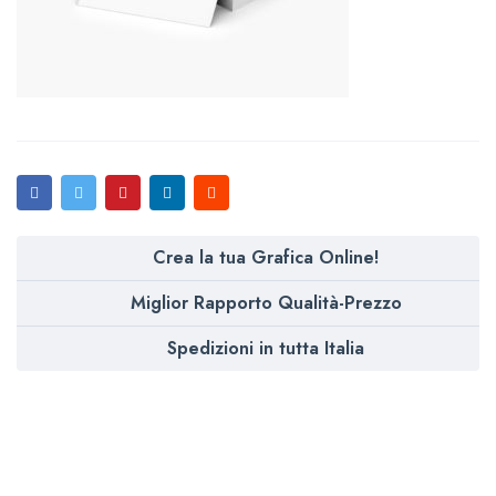
Crea la tua Grafica Online!
Miglior Rapporto Qualità-Prezzo
Spedizioni in tutta Italia