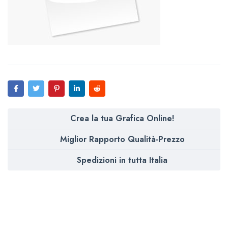
Crea la tua Grafica Online!
Miglior Rapporto Qualità-Prezzo
Spedizioni in tutta Italia