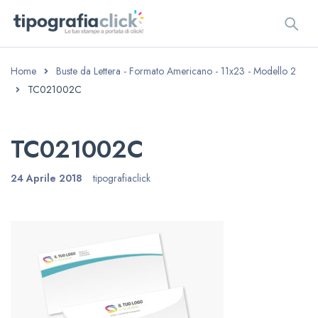
Home
Buste da Lettera - Formato Americano - 11x23 - Modello 2
TC021002C
TC021002C
24 Aprile 2018
tipografiaclick