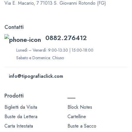
Via E. Macario, 7
71013 S. Giovanni Rotondo (FG)
Contatti
0882.276412
Lunedì – Venerdì: 9:00-13:30 | 15:00-18:00
Sabato e Domenica: Chiuso
info@tipografiaclick.com
Prodotti
___
Biglietti da Visita
Block Notes
Buste da Lettera
Cartelline
Carta Intestata
Buste a Sacco