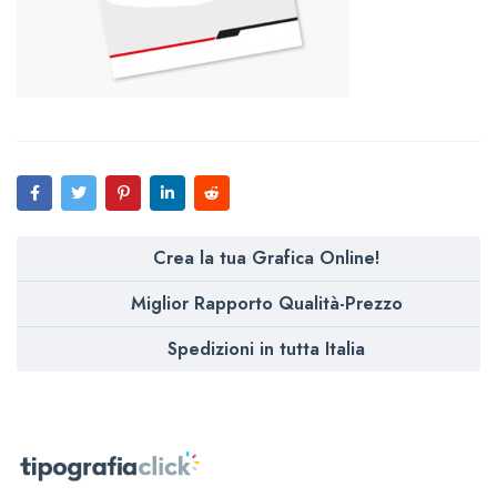
Crea la tua Grafica Online!
Miglior Rapporto Qualità-Prezzo
Spedizioni in tutta Italia