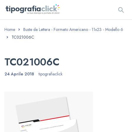
Home
Buste da Lettera - Formato Americano - 11x23 - Modello 6
TC021006C
TC021006C
24 Aprile 2018
tipografiaclick