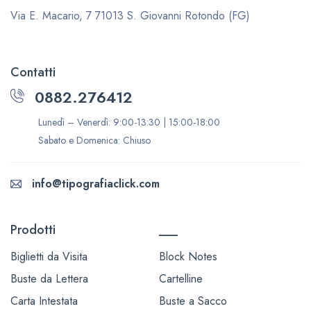
Via E. Macario, 7
71013 S. Giovanni Rotondo (FG)
Contatti
0882.276412
Lunedì – Venerdì: 9:00-13:30 | 15:00-18:00
Sabato e Domenica: Chiuso
info@tipografiaclick.com
Prodotti
___
Biglietti da Visita
Block Notes
Buste da Lettera
Cartelline
Carta Intestata
Buste a Sacco