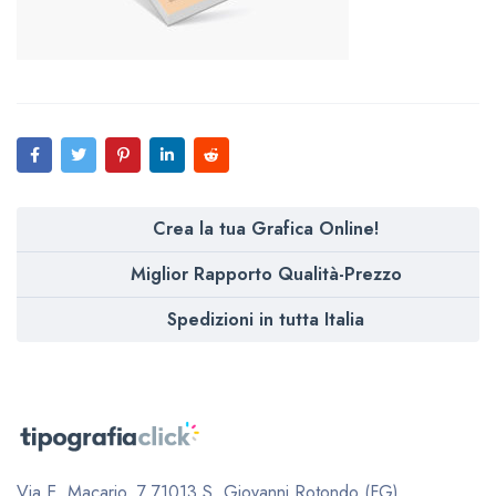
Crea la tua Grafica Online!
Miglior Rapporto Qualità-Prezzo
Spedizioni in tutta Italia
Via E. Macario, 7
71013 S. Giovanni Rotondo (FG)