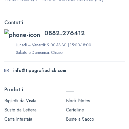
Contatti
0882.276412
Lunedì – Venerdì: 9:00-13:30 | 15:00-18:00
Sabato e Domenica: Chiuso
info@tipografiaclick.com
Prodotti
___
Biglietti da Visita
Block Notes
Buste da Lettera
Cartelline
Carta Intestata
Buste a Sacco