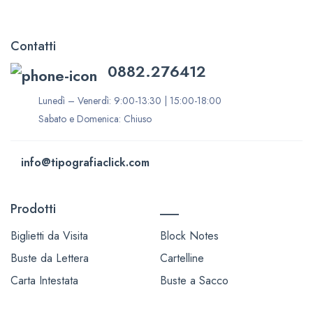
Contatti
0882.276412
Lunedì – Venerdì: 9:00-13:30 | 15:00-18:00
Sabato e Domenica: Chiuso
info@tipografiaclick.com
Prodotti
___
Biglietti da Visita
Block Notes
Buste da Lettera
Cartelline
Carta Intestata
Buste a Sacco