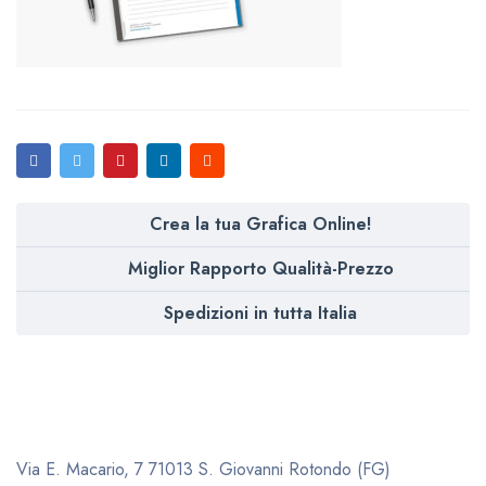
Crea la tua Grafica Online!
Miglior Rapporto Qualità-Prezzo
Spedizioni in tutta Italia
Via E. Macario, 7
71013 S. Giovanni Rotondo (FG)