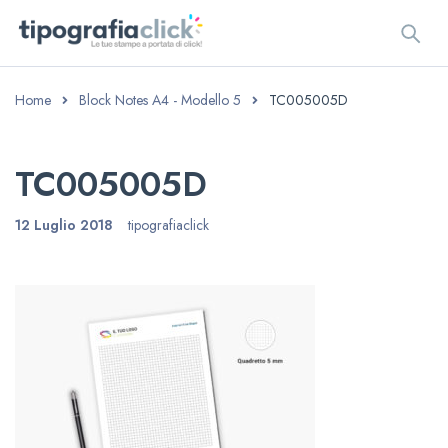
Home
Block Notes A4 - Modello 5
TC005005D
TC005005D
12 Luglio 2018
tipografiaclick