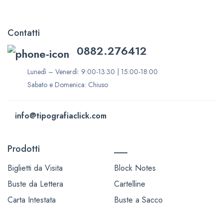
Contatti
0882.276412
Lunedì – Venerdì: 9:00-13:30 | 15:00-18:00
Sabato e Domenica: Chiuso
info@tipografiaclick.com
Prodotti
___
Biglietti da Visita
Block Notes
Buste da Lettera
Cartelline
Carta Intestata
Buste a Sacco