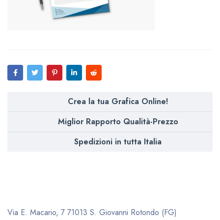
Crea la tua Grafica Online!
Miglior Rapporto Qualità-Prezzo
Spedizioni in tutta Italia
Via E. Macario, 7
71013 S. Giovanni Rotondo (FG)