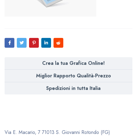
Crea la tua Grafica Online!
Miglior Rapporto Qualità-Prezzo
Spedizioni in tutta Italia
Via E. Macario, 7
71013 S. Giovanni Rotondo (FG)