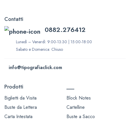
Contatti
0882.276412
Lunedì – Venerdì: 9:00-13:30 | 15:00-18:00
Sabato e Domenica: Chiuso
info@tipografiaclick.com
Prodotti
___
Biglietti da Visita
Block Notes
Buste da Lettera
Cartelline
Carta Intestata
Buste a Sacco