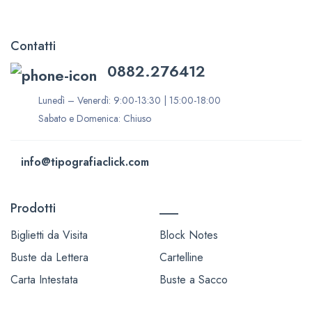
Contatti
0882.276412
Lunedì – Venerdì: 9:00-13:30 | 15:00-18:00
Sabato e Domenica: Chiuso
info@tipografiaclick.com
Prodotti
___
Biglietti da Visita
Block Notes
Buste da Lettera
Cartelline
Carta Intestata
Buste a Sacco