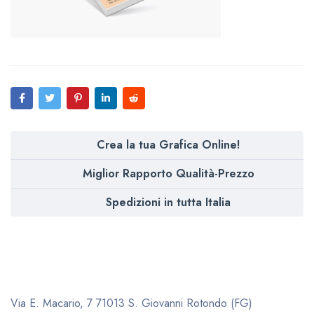
Crea la tua Grafica Online!
Miglior Rapporto Qualità-Prezzo
Spedizioni in tutta Italia
Via E. Macario, 7
71013 S. Giovanni Rotondo (FG)