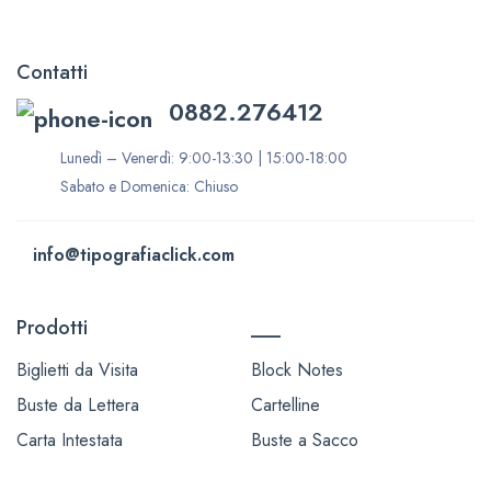
Contatti
0882.276412
Lunedì – Venerdì: 9:00-13:30 | 15:00-18:00
Sabato e Domenica: Chiuso
info@tipografiaclick.com
Prodotti
___
Biglietti da Visita
Block Notes
Buste da Lettera
Cartelline
Carta Intestata
Buste a Sacco