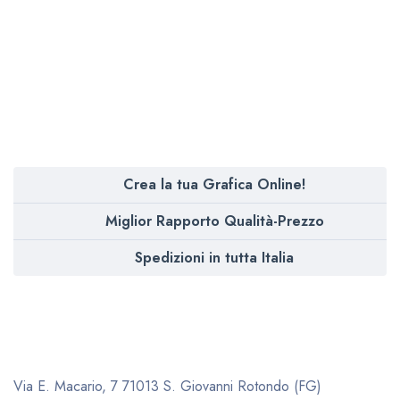
Crea la tua Grafica Online!
Miglior Rapporto Qualità-Prezzo
Spedizioni in tutta Italia
Via E. Macario, 7
71013 S. Giovanni Rotondo (FG)