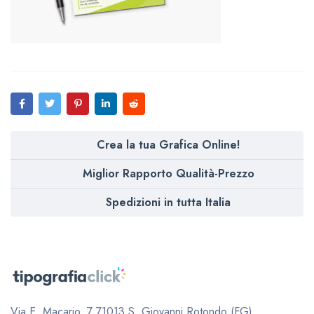
Crea la tua Grafica Online!
Miglior Rapporto Qualità-Prezzo
Spedizioni in tutta Italia
Via E. Macario, 7
71013 S. Giovanni Rotondo (FG)