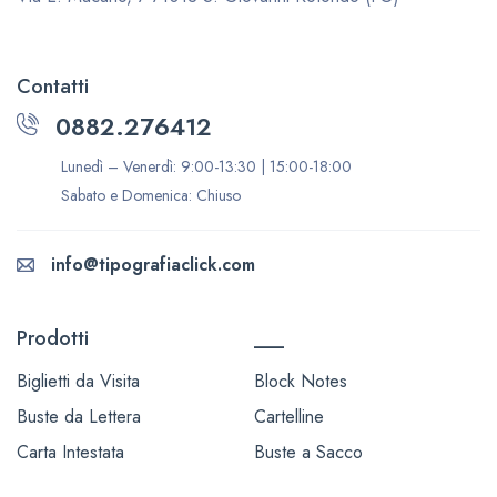
Contatti
0882.276412
Lunedì – Venerdì: 9:00-13:30 | 15:00-18:00
Sabato e Domenica: Chiuso
info@tipografiaclick.com
Prodotti
___
Biglietti da Visita
Block Notes
Buste da Lettera
Cartelline
Carta Intestata
Buste a Sacco