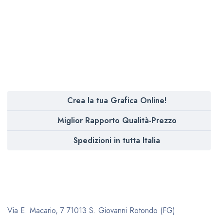
Crea la tua Grafica Online!
Miglior Rapporto Qualità-Prezzo
Spedizioni in tutta Italia
Via E. Macario, 7
71013 S. Giovanni Rotondo (FG)