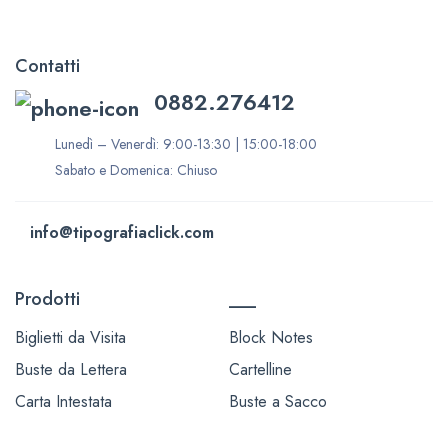
Contatti
0882.276412
Lunedì – Venerdì: 9:00-13:30 | 15:00-18:00
Sabato e Domenica: Chiuso
info@tipografiaclick.com
Prodotti
___
Biglietti da Visita
Block Notes
Buste da Lettera
Cartelline
Carta Intestata
Buste a Sacco