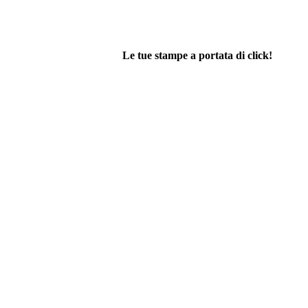
Le tue stampe a portata di click!