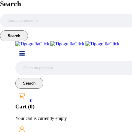
Search
0
Cart (0)
Your cart is currently empty