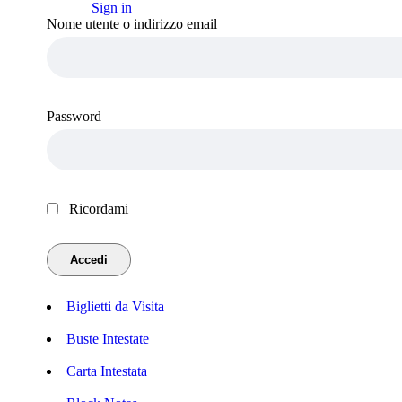
Sign in
Nome utente o indirizzo email
Password
Ricordami
Biglietti da Visita
Buste Intestate
Carta Intestata