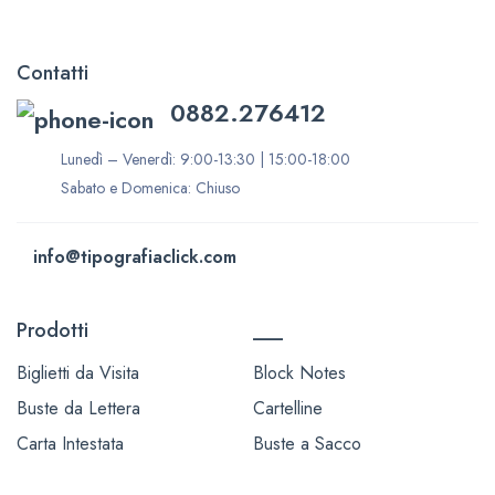
Contatti
0882.276412
Lunedì – Venerdì: 9:00-13:30 | 15:00-18:00
Sabato e Domenica: Chiuso
info@tipografiaclick.com
Prodotti
___
Biglietti da Visita
Block Notes
Buste da Lettera
Cartelline
Carta Intestata
Buste a Sacco