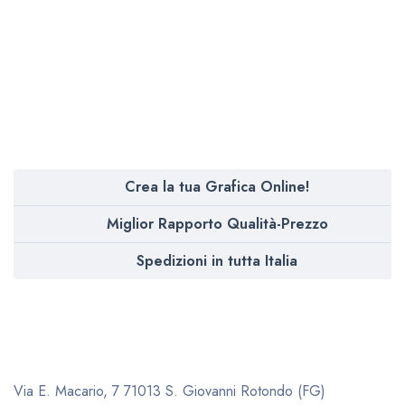
Crea la tua Grafica Online!
Miglior Rapporto Qualità-Prezzo
Spedizioni in tutta Italia
Via E. Macario, 7
71013 S. Giovanni Rotondo (FG)