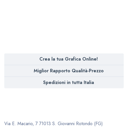
Crea la tua Grafica Online!
Miglior Rapporto Qualità-Prezzo
Spedizioni in tutta Italia
Via E. Macario, 7
71013 S. Giovanni Rotondo (FG)