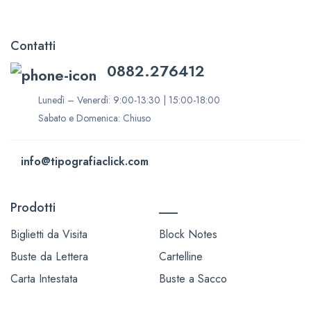
Contatti
0882.276412
Lunedì – Venerdì: 9:00-13:30 | 15:00-18:00
Sabato e Domenica: Chiuso
info@tipografiaclick.com
Prodotti
___
Biglietti da Visita
Block Notes
Buste da Lettera
Cartelline
Carta Intestata
Buste a Sacco