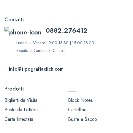
Contatti
0882.276412
Lunedì – Venerdì: 9:00-13:30 | 15:00-18:00
Sabato e Domenica: Chiuso
info@tipografiaclick.com
Prodotti
___
Biglietti da Visita
Block Notes
Buste da Lettera
Cartelline
Carta Intestata
Buste a Sacco