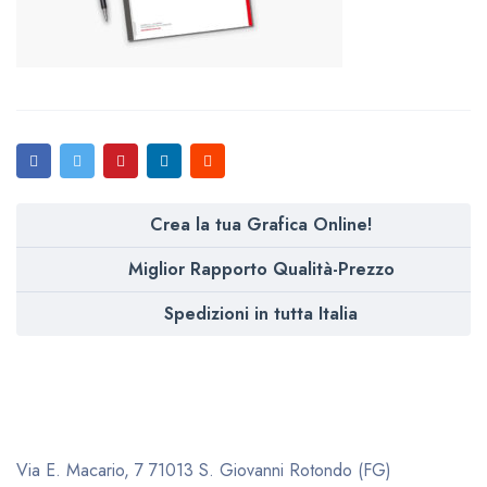
Crea la tua Grafica Online!
Miglior Rapporto Qualità-Prezzo
Spedizioni in tutta Italia
Via E. Macario, 7
71013 S. Giovanni Rotondo (FG)