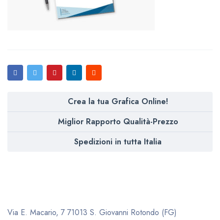
Crea la tua Grafica Online!
Miglior Rapporto Qualità-Prezzo
Spedizioni in tutta Italia
Via E. Macario, 7
71013 S. Giovanni Rotondo (FG)