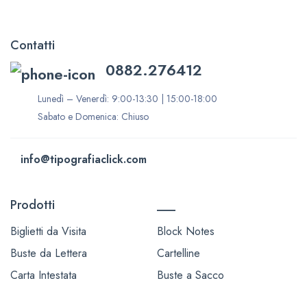
Contatti
0882.276412
Lunedì – Venerdì: 9:00-13:30 | 15:00-18:00
Sabato e Domenica: Chiuso
info@tipografiaclick.com
Prodotti
___
Biglietti da Visita
Block Notes
Buste da Lettera
Cartelline
Carta Intestata
Buste a Sacco