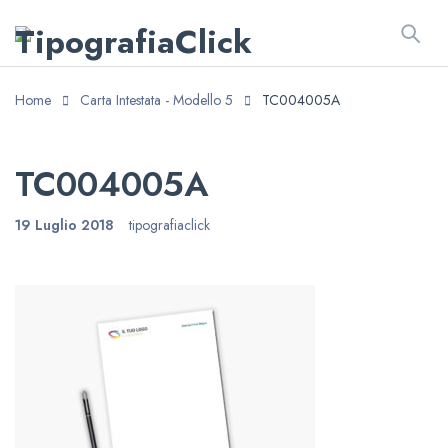
Home
Carta Intestata - Modello 5
TC004005A
TC004005A
19 Luglio 2018
tipografiaclick