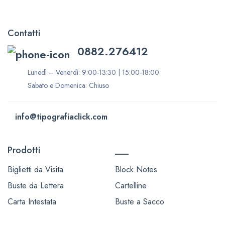
Contatti
0882.276412
Lunedì – Venerdì: 9:00-13:30 | 15:00-18:00
Sabato e Domenica: Chiuso
info@tipografiaclick.com
Prodotti
___
Biglietti da Visita
Block Notes
Buste da Lettera
Cartelline
Carta Intestata
Buste a Sacco