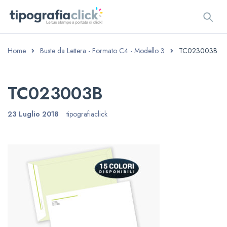
Home
Buste da Lettera - Formato C4 - Modello 3
TC023003B
TC023003B
23 Luglio 2018
tipografiaclick