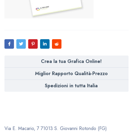
Crea la tua Grafica Online!
Miglior Rapporto Qualità-Prezzo
Spedizioni in tutta Italia
Via E. Macario, 7
71013 S. Giovanni Rotondo (FG)