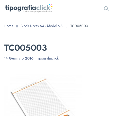
Home
Block Notes A4 - Modello 3
TC005003
TC005003
14 Gennaio 2016
tipografiaclick