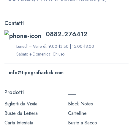
Contatti
0882.276412
Lunedì – Venerdì: 9:00-13:30 | 15:00-18:00
Sabato e Domenica: Chiuso
info@tipografiaclick.com
Prodotti
___
Biglietti da Visita
Block Notes
Buste da Lettera
Cartelline
Carta Intestata
Buste a Sacco