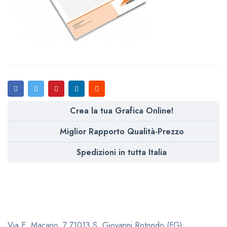
Crea la tua Grafica Online!
Miglior Rapporto Qualità-Prezzo
Spedizioni in tutta Italia
Via E. Macario, 7
71013 S. Giovanni Rotondo (FG)