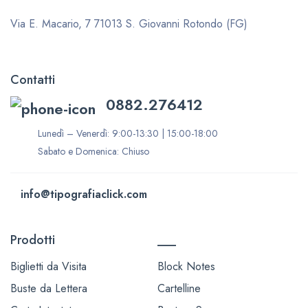
Via E. Macario, 7
71013 S. Giovanni Rotondo (FG)
Contatti
0882.276412
Lunedì – Venerdì: 9:00-13:30 | 15:00-18:00
Sabato e Domenica: Chiuso
info@tipografiaclick.com
Prodotti
___
Biglietti da Visita
Block Notes
Buste da Lettera
Cartelline