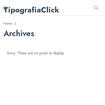
Home
Archives
Sorry. There are no posts to display