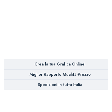
Crea la tua Grafica Online!
Miglior Rapporto Qualità-Prezzo
Spedizioni in tutta Italia