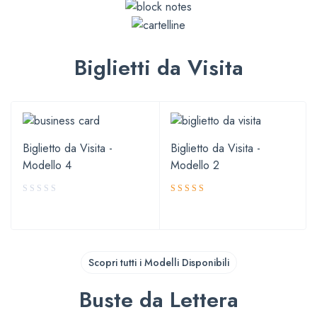
Biglietti da Visita
Biglietto da Visita -
Biglietto da Visita -
Modello 4
Modello 2
Valutato
5.00
su 5
Scopri tutti i Modelli Disponibili
Buste da Lettera