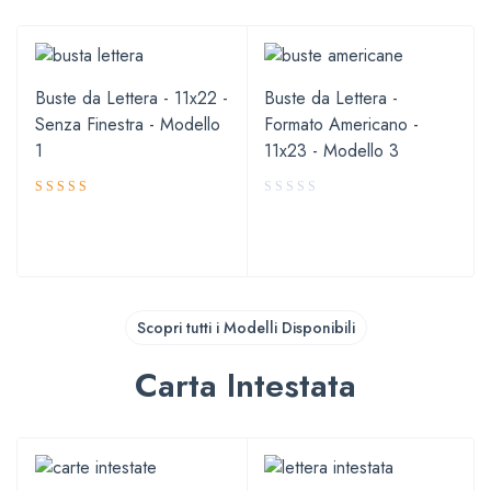
Buste da Lettera - 11x22 -
Buste da Lettera -
Senza Finestra - Modello
Formato Americano -
1
11x23 - Modello 3
Valutato
5.00
su 5
Scopri tutti i Modelli Disponibili
Carta Intestata