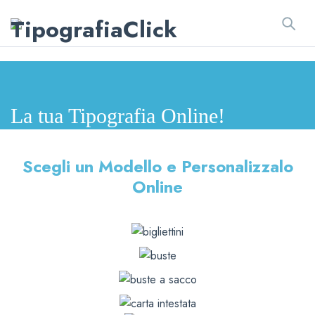
La tua
Tipografia Online!
Scegli un Modello e Personalizzalo
Online