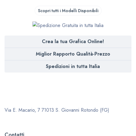
Scopri tutti i Modelli Disponibili
Crea la tua Grafica Online!
Miglior Rapporto Qualità-Prezzo
Spedizioni in tutta Italia
Via E. Macario, 7
71013 S. Giovanni Rotondo (FG)
Contatti