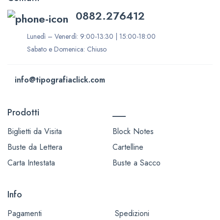
0882.276412
Lunedì – Venerdì: 9:00-13:30 | 15:00-18:00
Sabato e Domenica: Chiuso
info@tipografiaclick.com
Prodotti
___
Biglietti da Visita
Block Notes
Buste da Lettera
Cartelline
Carta Intestata
Buste a Sacco
Info
Pagamenti
Spedizioni