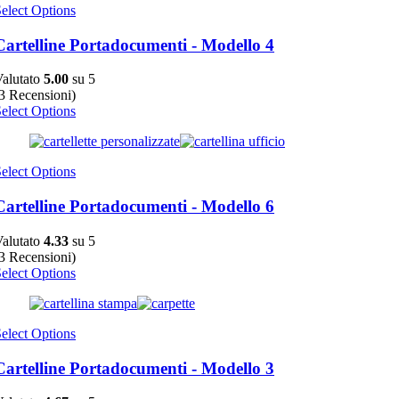
elect Options
Cartelline Portadocumenti - Modello 4
alutato
5.00
su 5
3 Recensioni)
elect Options
elect Options
Cartelline Portadocumenti - Modello 6
alutato
4.33
su 5
3 Recensioni)
elect Options
elect Options
Cartelline Portadocumenti - Modello 3