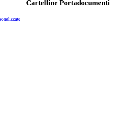
Cartelline Portadocumenti