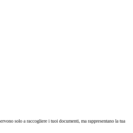
ervono solo a raccogliere i tuoi documenti, ma rappresentano la tua