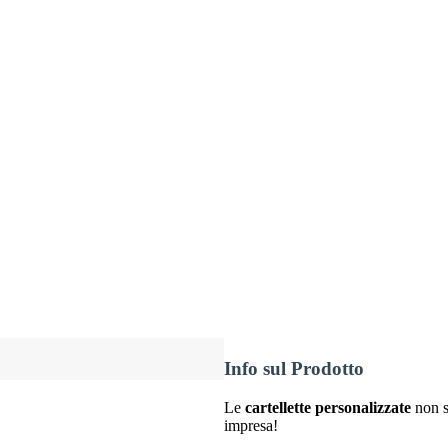
Info sul Prodotto
Le
cartellette personalizzate
non s
impresa!