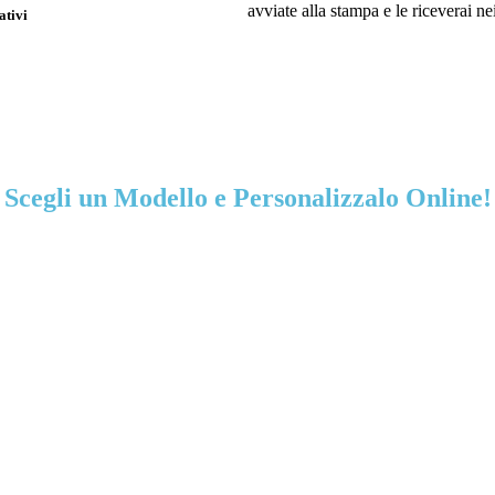
avviate alla stampa e le riceverai ne
ativi
Scegli un Modello e Personalizzalo Online!