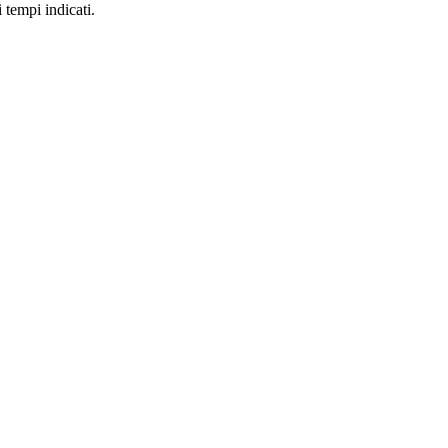
i tempi indicati.