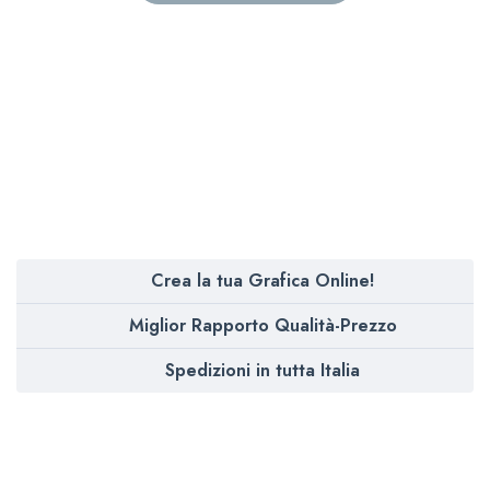
Crea la tua Grafica Online!
Miglior Rapporto Qualità-Prezzo
Spedizioni in tutta Italia