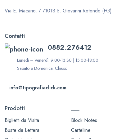
Via E. Macario, 7
71013 S. Giovanni Rotondo (FG)
Contatti
0882.276412
Lunedì – Venerdì: 9:00-13:30 | 15:00-18:00
Sabato e Domenica: Chiuso
info@tipografiaclick.com
Prodotti
___
Biglietti da Visita
Block Notes
Buste da Lettera
Cartelline