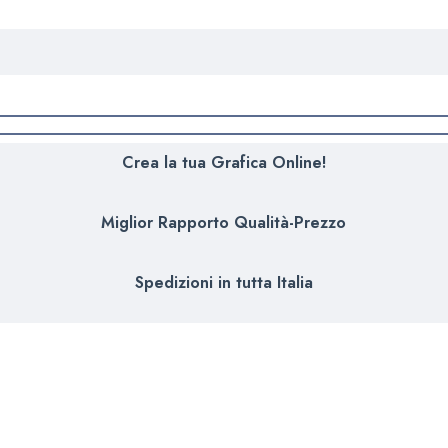
Crea la tua Grafica Online!
Miglior Rapporto Qualità-Prezzo
Spedizioni in tutta Italia