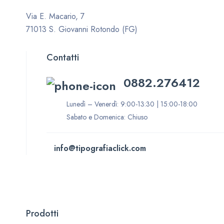
Via E. Macario, 7
71013 S. Giovanni Rotondo (FG)
Contatti
0882.276412
Lunedì – Venerdì: 9:00-13:30 | 15:00-18:00
Sabato e Domenica: Chiuso
info@tipografiaclick.com
Prodotti