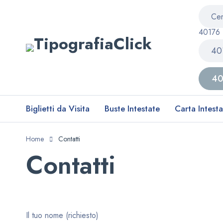
40176
Biglietti da Visita
Buste Intestate
Carta Intest
Home
Contatti
Contatti
Il tuo nome (richiesto)