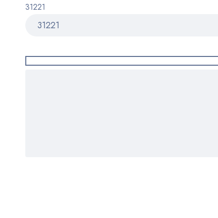
31221