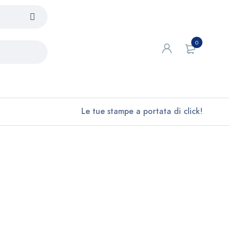
0
Le tue stampe a portata di click!