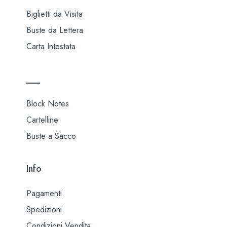
Biglietti da Visita
Buste da Lettera
Carta Intestata
___
Block Notes
Cartelline
Buste a Sacco
Info
Pagamenti
Spedizioni
Condizioni Vendita