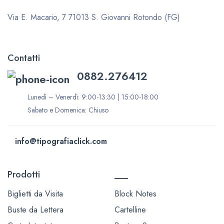
Via E. Macario, 7
71013 S. Giovanni Rotondo (FG)
Contatti
0882.276412
Lunedì – Venerdì: 9:00-13:30 | 15:00-18:00
Sabato e Domenica: Chiuso
info@tipografiaclick.com
Prodotti
___
Biglietti da Visita
Block Notes
Buste da Lettera
Cartelline