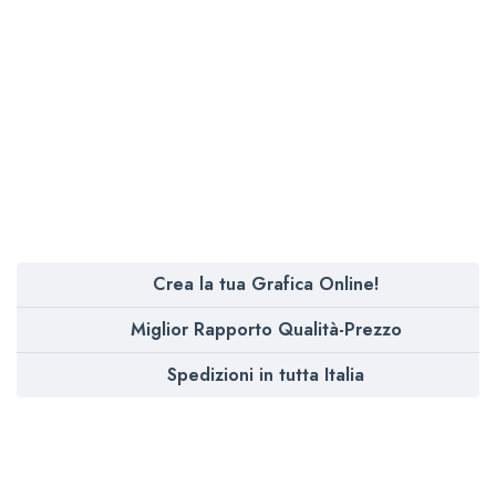
Crea la tua Grafica Online!
Miglior Rapporto Qualità-Prezzo
Spedizioni in tutta Italia