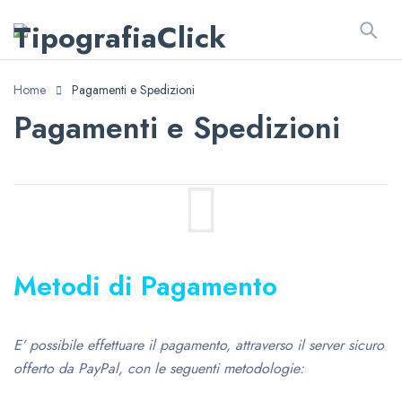
Home
Pagamenti e Spedizioni
Pagamenti e Spedizioni
Metodi di Pagamento
E’ possibile effettuare il pagamento, attraverso il server sicuro
offerto da PayPal, con le seguenti metodologie: