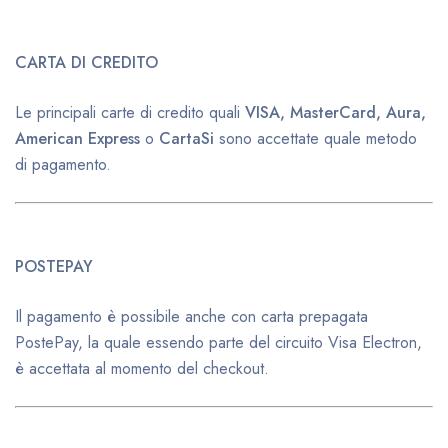
CARTA DI CREDITO
Le principali carte di credito quali
VISA, MasterCard, Aura,
American Express
o
CartaSi
sono accettate quale metodo
di pagamento.
POSTEPAY
Il pagamento è possibile anche con carta prepagata
PostePay, la quale essendo parte del circuito Visa Electron,
è accettata al momento del checkout.