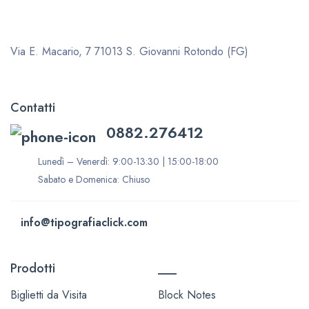
Via E. Macario, 7
71013 S. Giovanni Rotondo (FG)
Contatti
0882.276412
Lunedì – Venerdì: 9:00-13:30 | 15:00-18:00
Sabato e Domenica: Chiuso
info@tipografiaclick.com
Prodotti
___
Biglietti da Visita
Block Notes