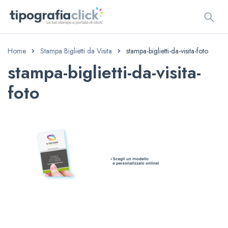
Home
Stampa Biglietti da Visita
stampa-biglietti-da-visita-foto
stampa-biglietti-da-visita-
foto