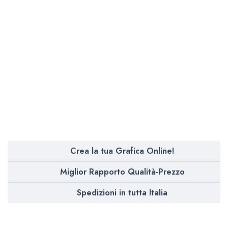
Crea la tua Grafica Online!
Miglior Rapporto Qualità-Prezzo
Spedizioni in tutta Italia