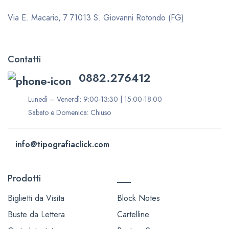
Via E. Macario, 7
71013 S. Giovanni Rotondo (FG)
Contatti
0882.276412
Lunedì – Venerdì: 9:00-13:30 | 15:00-18:00
Sabato e Domenica: Chiuso
info@tipografiaclick.com
Prodotti
___
Biglietti da Visita
Block Notes
Buste da Lettera
Cartelline