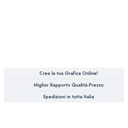
Crea la tua Grafica Online!
Miglior Rapporto Qualità-Prezzo
Spedizioni in tutta Italia