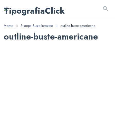
Home
Stampa Buste Intestate
outline-buste-americane
outline-buste-americane