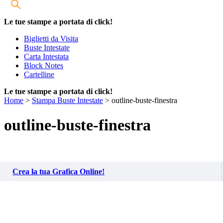
Le tue stampe a portata di click!
Biglietti da Visita
Buste Intestate
Carta Intestata
Block Notes
Cartelline
Le tue stampe a portata di click!
Home
>
Stampa Buste Intestate
>
outline-buste-finestra
outline-buste-finestra
Crea la tua Grafica Online!