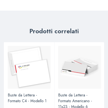
Prodotti correlati
Buste da Lettera -
Buste da Lettera -
Formato C4 - Modello 1
Formato Americano -
11x23 - Modello 6