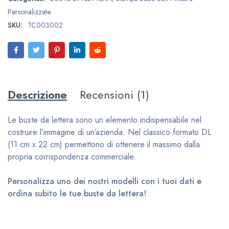
Personalizzate
SKU:
TC003002
Descrizione
Recensioni (1)
Le buste da lettera sono un elemento indispensabile nel
costruire l’immagine di un’azienda. Nel classico formato DL
(11 cm x 22 cm) permettono di ottenere il massimo dalla
propria corrispondenza commerciale.
Personalizza uno dei nostri modelli con i tuoi dati e
ordina subito le tue buste da lettera!