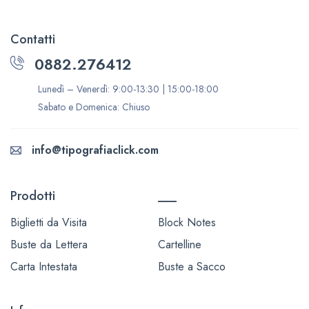
Contatti
0882.276412
Lunedì – Venerdì: 9:00-13:30 | 15:00-18:00
Sabato e Domenica: Chiuso
info@tipografiaclick.com
Prodotti
___
Biglietti da Visita
Block Notes
Buste da Lettera
Cartelline
Carta Intestata
Buste a Sacco