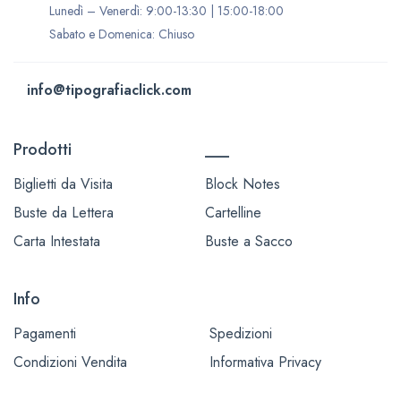
Lunedì – Venerdì: 9:00-13:30 | 15:00-18:00
Sabato e Domenica: Chiuso
info@tipografiaclick.com
Prodotti
___
Biglietti da Visita
Block Notes
Buste da Lettera
Cartelline
Carta Intestata
Buste a Sacco
Info
Pagamenti
Spedizioni
Condizioni Vendita
Informativa Privacy