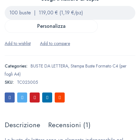
Personalizza
Categories:
BUSTE DA LETTERA
,
Stampa Buste Formato C4 (per
fogli A4)
SKU:
TC023005
Descrizione
Recensioni (1)