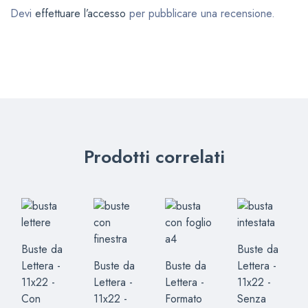
Devi
effettuare l’accesso
per pubblicare una recensione.
Prodotti correlati
Buste da
Buste da
Lettera -
Buste da
Buste da
Lettera -
11x22 -
Lettera -
Lettera -
11x22 -
Con
11x22 -
Formato
Senza