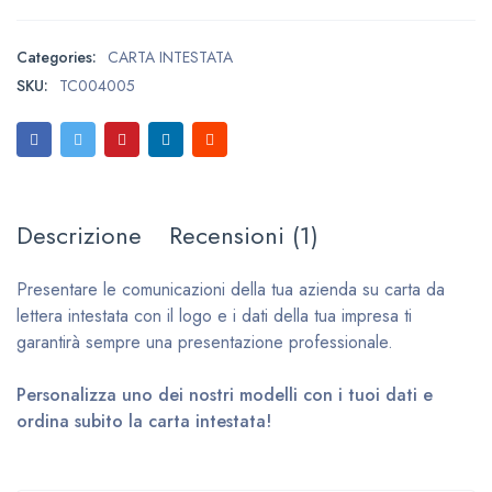
Categories:
CARTA INTESTATA
SKU:
TC004005
Descrizione
Recensioni (1)
Presentare le comunicazioni della tua azienda su carta da
lettera intestata con il logo e i dati della tua impresa ti
garantirà sempre una presentazione professionale.
Personalizza uno dei nostri modelli con i tuoi dati e
ordina subito la carta intestata!