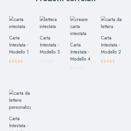
Carta
Carta
Carta
Intestata -
Intestata -
Carta
Intestata -
Modello 1
Modello 3
Intestata -
Modello 2
Modello 4
Valutato
Valutato
5.00
5.00
su 5
su 5
Carta
Intestata -