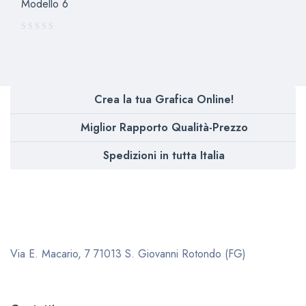
Modello 6
Crea la tua Grafica Online!
Miglior Rapporto Qualità-Prezzo
Spedizioni in tutta Italia
Via E. Macario, 7
71013 S. Giovanni Rotondo (FG)