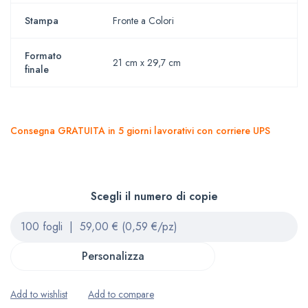
Stampa
Fronte a Colori
Formato
21 cm x 29,7 cm
finale
Consegna GRATUITA in 5 giorni lavorativi con corriere UPS
Scegli il numero di copie
Personalizza