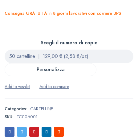
Consegna GRATUITA in 8 giorni lavorativi con corriere UPS
Scegli il numero di copie
Personalizza
Categories:
CARTELLINE
SKU:
TC006001