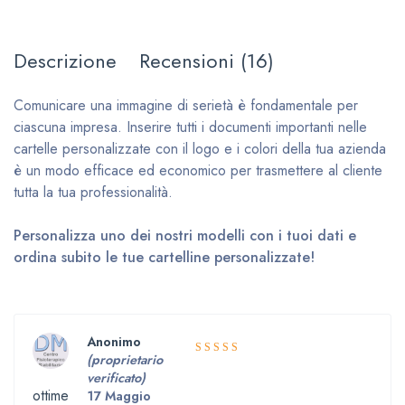
Descrizione
Recensioni (16)
Comunicare una immagine di serietà è fondamentale per
ciascuna impresa. Inserire tutti i documenti importanti nelle
cartelle personalizzate con il logo e i colori della tua azienda
è un modo efficace ed economico per trasmettere al cliente
tutta la tua professionalità.
Personalizza uno dei nostri modelli con i tuoi dati e
ordina subito le tue cartelline personalizzate!
Anonimo
(proprietario
5
Valutato
verificato)
su 5
ottime
17 Maggio