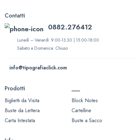
Contatti
0882.276412
Lunedì – Venerdì: 9:00-13:30 | 15:00-18:00
Sabato e Domenica: Chiuso
info@tipografiaclick.com
Prodotti
___
Biglietti da Visita
Block Notes
Buste da Lettera
Cartelline
Carta Intestata
Buste a Sacco