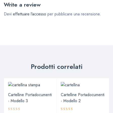
Write a review
Devi
effettuare l’accesso
per pubblicare una recensione.
Prodotti correlati
Cartelline Portadocumenti
Cartelline Portadocumenti
- Modello 3
- Modello 2