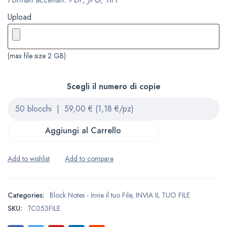
Upload
(max file size 2 GB)
Scegli il numero di copie
Aggiungi al Carrello
Categories:
Block Notes - Invia il tuo File
,
INVIA IL TUO FILE
SKU:
TC053FILE