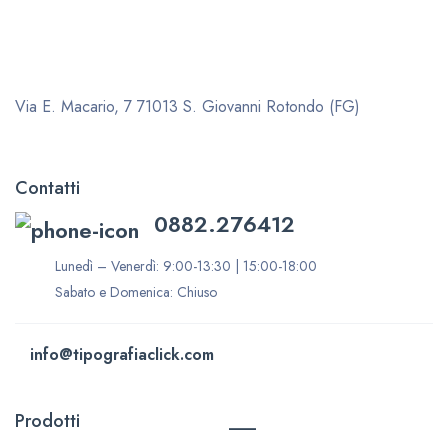
Via E. Macario, 7
71013 S. Giovanni Rotondo (FG)
Contatti
0882.276412
Lunedì – Venerdì: 9:00-13:30 | 15:00-18:00
Sabato e Domenica: Chiuso
info@tipografiaclick.com
Prodotti
___