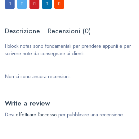
Descrizione
Recensioni (0)
I block notes sono fondamentali per prendere appunti e per
scrivere note da consegnare ai clienti.
Non ci sono ancora recensioni.
Write a review
Devi
effettuare l’accesso
per pubblicare una recensione.