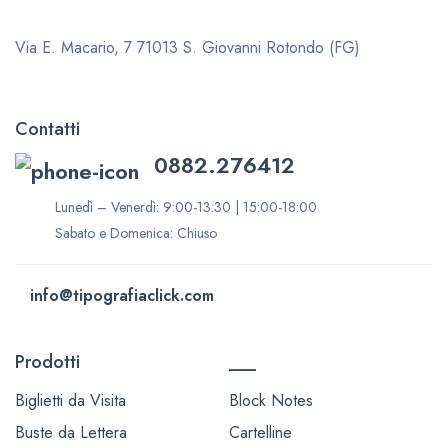
Via E. Macario, 7
71013 S. Giovanni Rotondo (FG)
Contatti
0882.276412
Lunedì – Venerdì: 9:00-13:30 | 15:00-18:00
Sabato e Domenica: Chiuso
info@tipografiaclick.com
Prodotti
___
Biglietti da Visita
Block Notes
Buste da Lettera
Cartelline