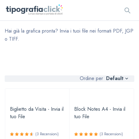
Hai già la grafica pronta? Invia i tuoi file nei formati PDF, JGP
o TIFF.
Default
Ordine per
Biglietto da Visita - Invia il
Block Notes A4 - Invia il
tuo File
tuo File
(3 Recensioni)
(3 Recensioni)