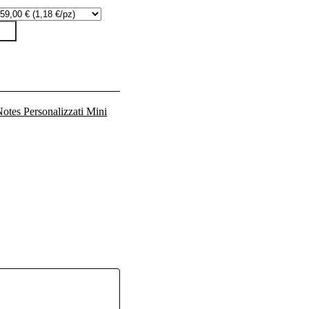
otes Personalizzati Mini