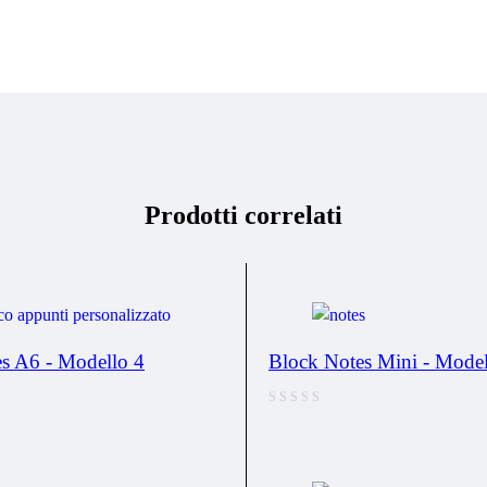
Prodotti correlati
s A6 - Modello 4
Block Notes Mini - Model