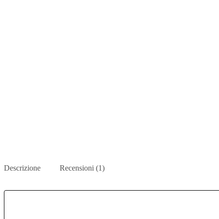
Descrizione
Recensioni (1)