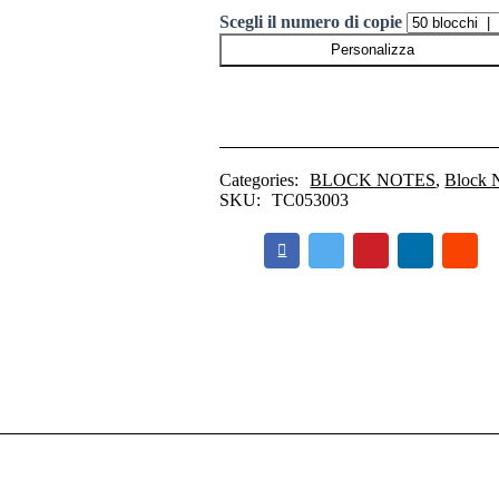
Scegli il numero di copie
Personalizza
Categories:
BLOCK NOTES
,
Block N
SKU:
TC053003