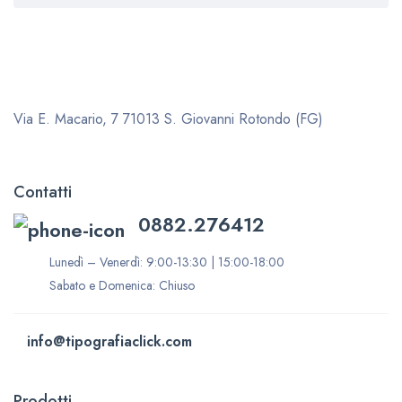
Via E. Macario, 7
71013 S. Giovanni Rotondo (FG)
Contatti
0882.276412
Lunedì – Venerdì: 9:00-13:30 | 15:00-18:00
Sabato e Domenica: Chiuso
info@tipografiaclick.com
Prodotti
___