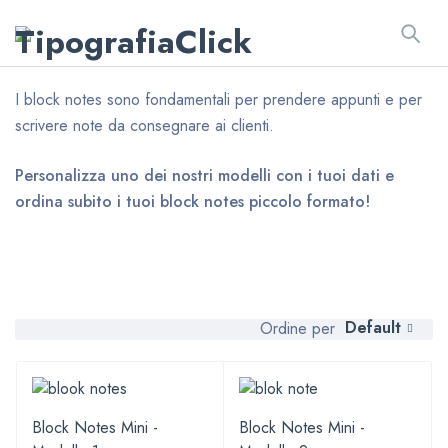
I block notes sono fondamentali per prendere appunti e per
scrivere note da consegnare ai clienti.
Personalizza uno dei nostri modelli con i tuoi dati e
ordina subito i tuoi block notes piccolo formato!
Default
Ordine per
Block Notes Mini -
Block Notes Mini -