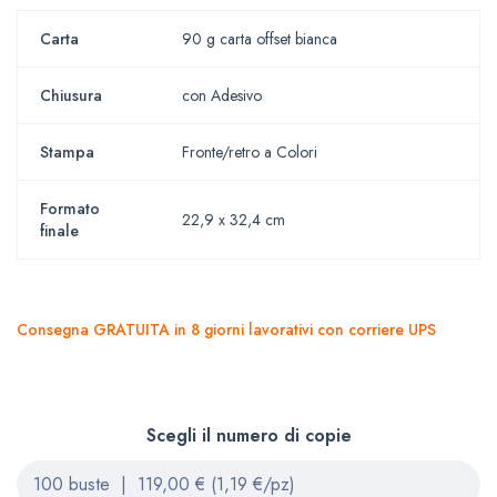
Carta
90 g carta offset bianca
Chiusura
con Adesivo
Stampa
Fronte/retro a Colori
Formato
22,9 x 32,4 cm
finale
Consegna GRATUITA in 8 giorni lavorativi con corriere UPS
Scegli il numero di copie