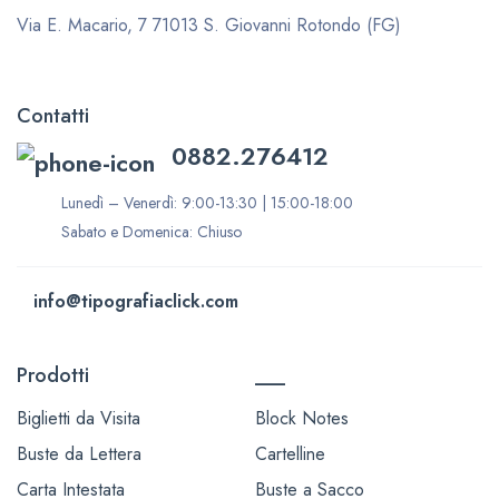
Via E. Macario, 7
71013 S. Giovanni Rotondo (FG)
Contatti
0882.276412
Lunedì – Venerdì: 9:00-13:30 | 15:00-18:00
Sabato e Domenica: Chiuso
info@tipografiaclick.com
Prodotti
___
Biglietti da Visita
Block Notes
Buste da Lettera
Cartelline
Carta Intestata
Buste a Sacco