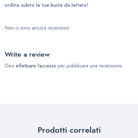
ordina subito le tue buste da lettera!
Non ci sono ancora recensioni.
Write a review
Devi
effettuare l’accesso
per pubblicare una recensione.
Prodotti correlati