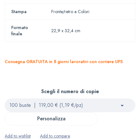
Stampa
Fronte/retro a Colori
Formato
22,9 x 32,4 cm
finale
Consegna GRATUITA in 8 giorni lavorativi con corriere UPS
Scegli il numero di copie
Personalizza