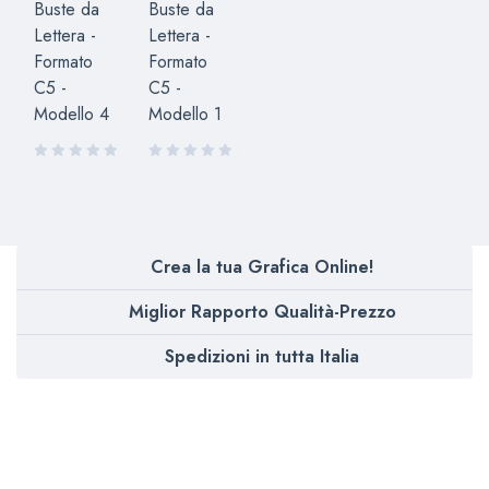
Buste da
Buste da
Lettera -
Lettera -
Formato
Formato
C5 -
C5 -
Modello 4
Modello 1
Crea la tua Grafica Online!
Miglior Rapporto Qualità-Prezzo
Spedizioni in tutta Italia