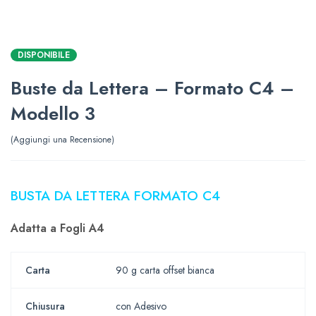
DISPONIBILE
Buste da Lettera – Formato C4 –
Modello 3
Aggiungi una Recensione
BUSTA DA LETTERA FORMATO C4
Adatta a Fogli A4
Carta
90 g carta offset bianca
Chiusura
con Adesivo