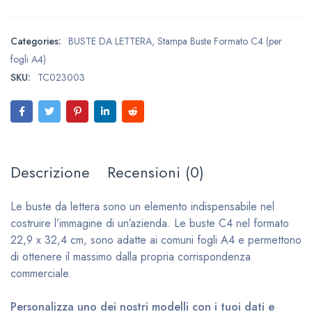
Categories:
BUSTE DA LETTERA
,
Stampa Buste Formato C4 (per
fogli A4)
SKU:
TC023003
Descrizione
Recensioni (0)
Le buste da lettera sono un elemento indispensabile nel
costruire l’immagine di un’azienda. Le buste C4 nel formato
22,9 x 32,4 cm, sono adatte ai comuni fogli A4 e permettono
di ottenere il massimo dalla propria corrispondenza
commerciale.
Personalizza uno dei nostri modelli con i tuoi dati e